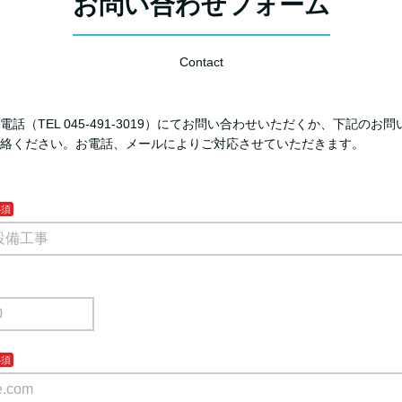
お問い合わせフォーム
Contact
話（TEL 045‐491‐3019）にてお問い合わせいただくか、下記のお
絡ください。お電話、メールによりご対応させていただきます。