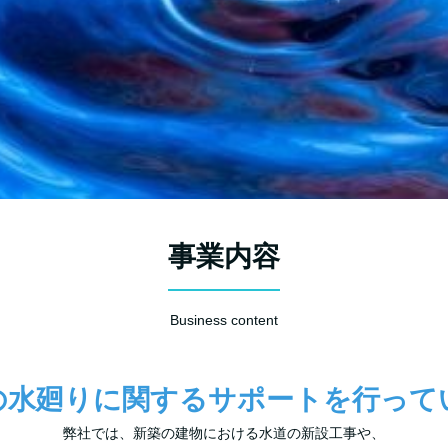
事業内容
Business content
の水廻りに関するサポートを行って
弊社では、新築の建物における水道の新設工事や、