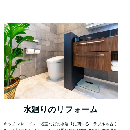
水廻りのリフォーム
キッチンやトイレ、浴室などの水廻りに関するトラブルや古く