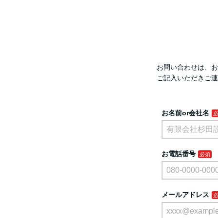
お問い合わせは、お電
ご記入いただきご連
お名前or会社名
お電話番号
メールアドレス