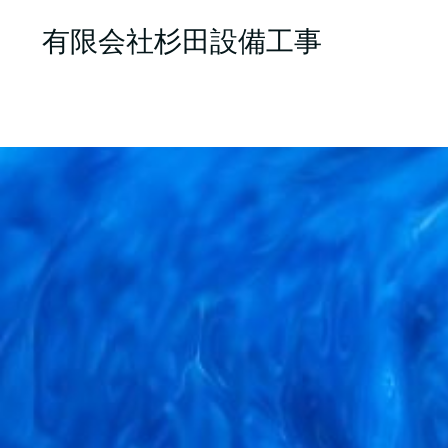
有限会社杉田設備工事